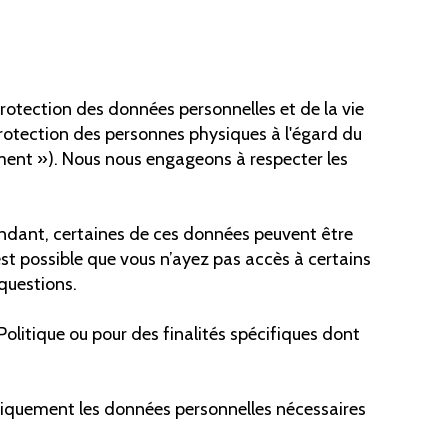
rotection des données personnelles et de la vie
protection des personnes physiques à l'égard du
ement »). Nous nous engageons à respecter les
ndant, certaines de ces données peuvent être
 est possible que vous n’ayez pas accès à certains
questions.
Politique ou pour des finalités spécifiques dont
uniquement les données personnelles nécessaires