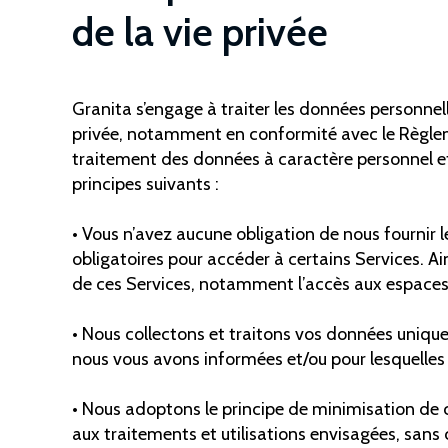
de la vie privée
Granita s’engage à traiter les données personnel
privée, notamment en conformité avec le Règleme
traitement des données à caractère personnel et 
principes suivants :
• Vous n’avez aucune obligation de nous fourni
obligatoires pour accéder à certains Services. Ai
de ces Services, notamment l’accès aux espaces 
• Nous collectons et traitons vos données uniquem
nous vous avons informées et/ou pour lesquelles
• Nous adoptons le principe de minimisation de c
aux traitements et utilisations envisagées, sans