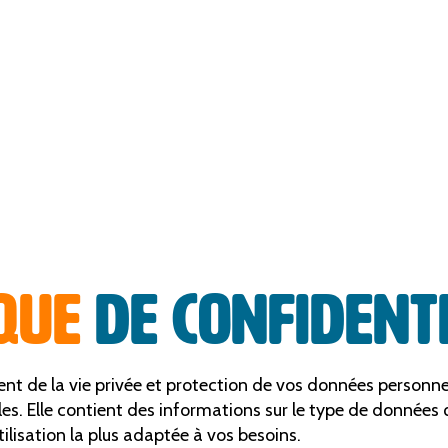
IQUE
DE CONFIDENT
ment de la vie privée et protection de vos données personne
les. Elle contient des informations sur le type de données
tilisation la plus adaptée à vos besoins.