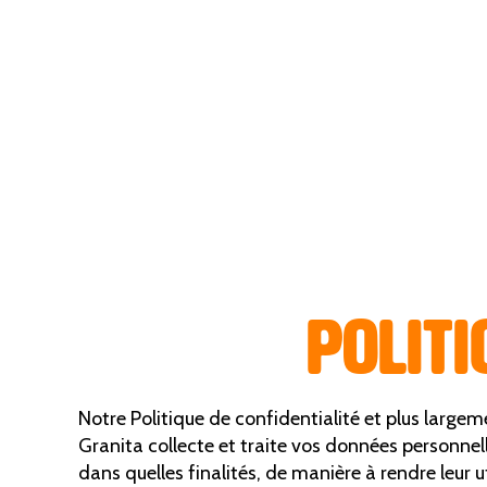
POLIT
Notre Politique de confidentialité et plus large
Granita collecte et traite vos données personnel
dans quelles finalités, de manière à rendre leur u