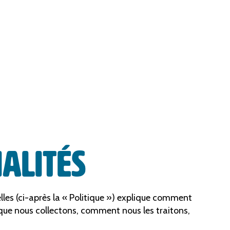
IALITÉS
lles (ci-après la « Politique ») explique comment
 que nous collectons, comment nous les traitons,